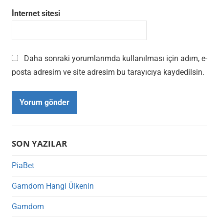
İnternet sitesi
Daha sonraki yorumlarımda kullanılması için adım, e-
posta adresim ve site adresim bu tarayıcıya kaydedilsin.
SON YAZILAR
PiaBet
Gamdom Hangi Ülkenin
Gamdom