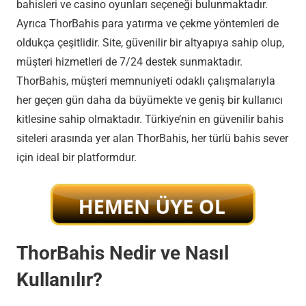
bahisleri ve casino oyunları seçeneği bulunmaktadır.
Ayrıca ThorBahis para yatırma ve çekme yöntemleri de
oldukça çeşitlidir. Site, güvenilir bir altyapıya sahip olup,
müşteri hizmetleri de 7/24 destek sunmaktadır.
ThorBahis, müşteri memnuniyeti odaklı çalışmalarıyla
her geçen gün daha da büyümekte ve geniş bir kullanıcı
kitlesine sahip olmaktadır. Türkiye’nin en güvenilir bahis
siteleri arasında yer alan ThorBahis, her türlü bahis sever
için ideal bir platformdur.
ThorBahis Nedir ve Nasıl
Kullanılır?