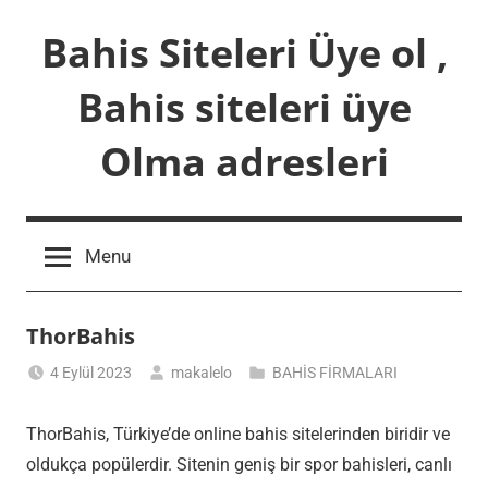
Skip
Bahis Siteleri Üye ol ,
to
content
Bahis siteleri üye
Olma adresleri
Menu
ThorBahis
4 Eylül 2023
makalelo
BAHİS FİRMALARI
ThorBahis, Türkiye’de online bahis sitelerinden biridir ve
oldukça popülerdir. Sitenin geniş bir spor bahisleri, canlı