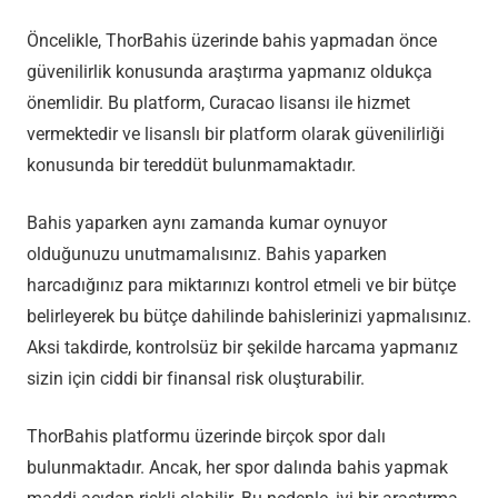
Öncelikle, ThorBahis üzerinde bahis yapmadan önce
güvenilirlik konusunda araştırma yapmanız oldukça
önemlidir. Bu platform, Curacao lisansı ile hizmet
vermektedir ve lisanslı bir platform olarak güvenilirliği
konusunda bir tereddüt bulunmamaktadır.
Bahis yaparken aynı zamanda kumar oynuyor
olduğunuzu unutmamalısınız. Bahis yaparken
harcadığınız para miktarınızı kontrol etmeli ve bir bütçe
belirleyerek bu bütçe dahilinde bahislerinizi yapmalısınız.
Aksi takdirde, kontrolsüz bir şekilde harcama yapmanız
sizin için ciddi bir finansal risk oluşturabilir.
ThorBahis platformu üzerinde birçok spor dalı
bulunmaktadır. Ancak, her spor dalında bahis yapmak