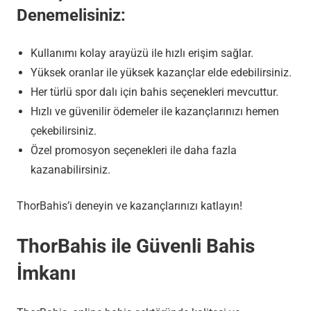
Denemelisiniz:
Kullanımı kolay arayüzü ile hızlı erişim sağlar.
Yüksek oranlar ile yüksek kazançlar elde edebilirsiniz.
Her türlü spor dalı için bahis seçenekleri mevcuttur.
Hızlı ve güvenilir ödemeler ile kazançlarınızı hemen
çekebilirsiniz.
Özel promosyon seçenekleri ile daha fazla
kazanabilirsiniz.
ThorBahis’i deneyin ve kazançlarınızı katlayın!
ThorBahis ile Güvenli Bahis
İmkanı