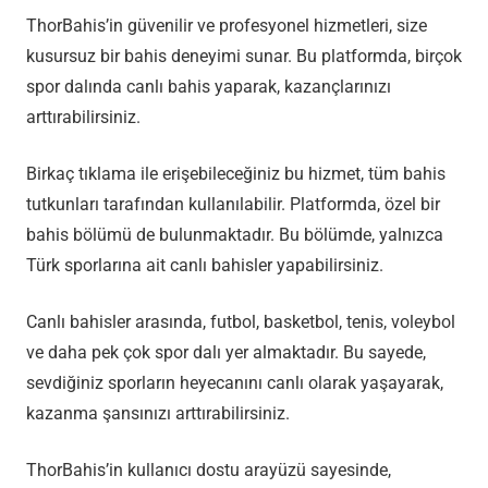
ThorBahis’in güvenilir ve profesyonel hizmetleri, size
kusursuz bir bahis deneyimi sunar. Bu platformda, birçok
spor dalında canlı bahis yaparak, kazançlarınızı
arttırabilirsiniz.
Birkaç tıklama ile erişebileceğiniz bu hizmet, tüm bahis
tutkunları tarafından kullanılabilir. Platformda, özel bir
bahis bölümü de bulunmaktadır. Bu bölümde, yalnızca
Türk sporlarına ait canlı bahisler yapabilirsiniz.
Canlı bahisler arasında, futbol, basketbol, tenis, voleybol
ve daha pek çok spor dalı yer almaktadır. Bu sayede,
sevdiğiniz sporların heyecanını canlı olarak yaşayarak,
kazanma şansınızı arttırabilirsiniz.
ThorBahis’in kullanıcı dostu arayüzü sayesinde,