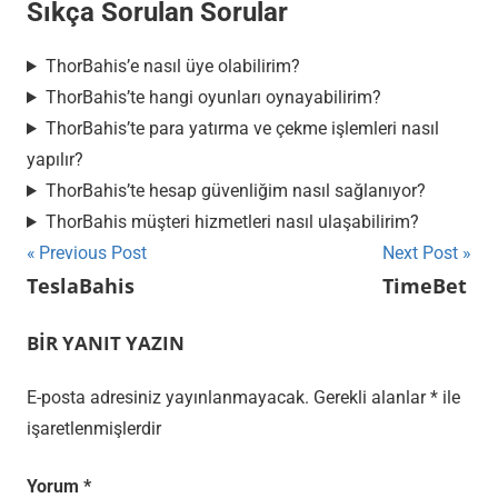
Sıkça Sorulan Sorular
ThorBahis’e nasıl üye olabilirim?
ThorBahis’te hangi oyunları oynayabilirim?
ThorBahis’te para yatırma ve çekme işlemleri nasıl
yapılır?
ThorBahis’te hesap güvenliğim nasıl sağlanıyor?
ThorBahis müşteri hizmetleri nasıl ulaşabilirim?
Yazı
Previous Post
Next Post
TeslaBahis
TimeBet
gezinmesi
BIR YANIT YAZIN
E-posta adresiniz yayınlanmayacak.
Gerekli alanlar
*
ile
işaretlenmişlerdir
Yorum
*