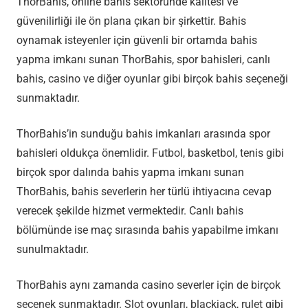
ThorBahis, online bahis sektöründe kalitesi ve
güvenilirliği ile ön plana çıkan bir şirkettir. Bahis
oynamak isteyenler için güvenli bir ortamda bahis
yapma imkanı sunan ThorBahis, spor bahisleri, canlı
bahis, casino ve diğer oyunlar gibi birçok bahis seçeneği
sunmaktadır.
ThorBahis’in sunduğu bahis imkanları arasında spor
bahisleri oldukça önemlidir. Futbol, basketbol, tenis gibi
birçok spor dalında bahis yapma imkanı sunan
ThorBahis, bahis severlerin her türlü ihtiyacına cevap
verecek şekilde hizmet vermektedir. Canlı bahis
bölümünde ise maç sırasında bahis yapabilme imkanı
sunulmaktadır.
ThorBahis aynı zamanda casino severler için de birçok
seçenek sunmaktadır. Slot oyunları, blackjack, rulet gibi