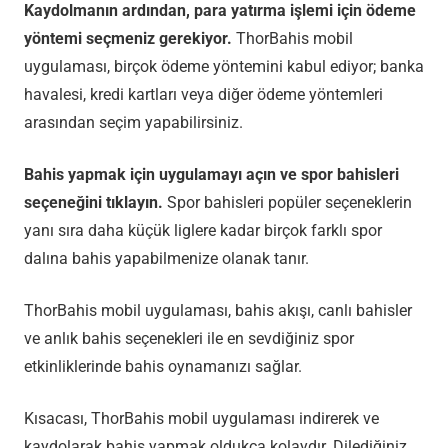
Kaydolmanın ardından, para yatırma işlemi için ödeme
yöntemi seçmeniz gerekiyor.
ThorBahis mobil
uygulaması, birçok ödeme yöntemini kabul ediyor; banka
havalesi, kredi kartları veya diğer ödeme yöntemleri
arasından seçim yapabilirsiniz.
Bahis yapmak için uygulamayı açın ve spor bahisleri
seçeneğini tıklayın.
Spor bahisleri popüler seçeneklerin
yanı sıra daha küçük liglere kadar birçok farklı spor
dalına bahis yapabilmenize olanak tanır.
ThorBahis mobil uygulaması, bahis akışı, canlı bahisler
ve anlık bahis seçenekleri ile en sevdiğiniz spor
etkinliklerinde bahis oynamanızı sağlar.
Kısacası, ThorBahis mobil uygulaması indirerek ve
kaydolarak bahis yapmak oldukça kolaydır. Dilediğiniz