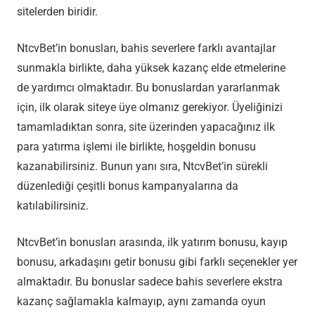
sitelerden biridir.
NtcvBet’in bonusları, bahis severlere farklı avantajlar
sunmakla birlikte, daha yüksek kazanç elde etmelerine
de yardımcı olmaktadır. Bu bonuslardan yararlanmak
için, ilk olarak siteye üye olmanız gerekiyor. Üyeliğinizi
tamamladıktan sonra, site üzerinden yapacağınız ilk
para yatırma işlemi ile birlikte, hoşgeldin bonusu
kazanabilirsiniz. Bunun yanı sıra, NtcvBet’in sürekli
düzenlediği çeşitli bonus kampanyalarına da
katılabilirsiniz.
NtcvBet’in bonusları arasında, ilk yatırım bonusu, kayıp
bonusu, arkadaşını getir bonusu gibi farklı seçenekler yer
almaktadır. Bu bonuslar sadece bahis severlere ekstra
kazanç sağlamakla kalmayıp, aynı zamanda oyun