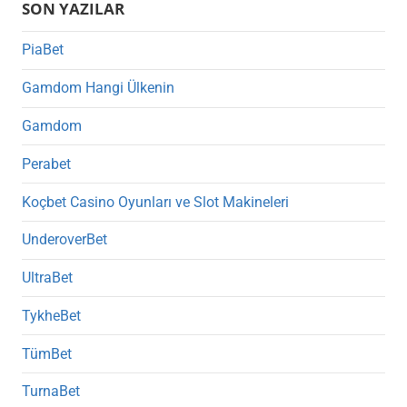
SON YAZILAR
PiaBet
Gamdom Hangi Ülkenin
Gamdom
Perabet
Koçbet Casino Oyunları ve Slot Makineleri
UnderoverBet
UltraBet
TykheBet
TümBet
TurnaBet