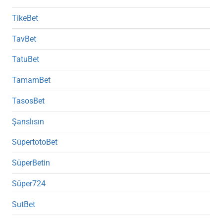
TikeBet
TavBet
TatuBet
TamamBet
TasosBet
Şanslısın
SüpertotoBet
SüperBetin
Süper724
SutBet