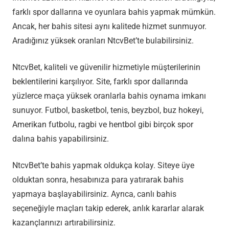
farklı spor dallarına ve oyunlara bahis yapmak mümkün.
Ancak, her bahis sitesi aynı kalitede hizmet sunmuyor.
Aradığınız yüksek oranları NtcvBet’te bulabilirsiniz.
NtcvBet, kaliteli ve güvenilir hizmetiyle müşterilerinin
beklentilerini karşılıyor. Site, farklı spor dallarında
yüzlerce maça yüksek oranlarla bahis oynama imkanı
sunuyor. Futbol, basketbol, tenis, beyzbol, buz hokeyi,
Amerikan futbolu, ragbi ve hentbol gibi birçok spor
dalına bahis yapabilirsiniz.
NtcvBet’te bahis yapmak oldukça kolay. Siteye üye
olduktan sonra, hesabınıza para yatırarak bahis
yapmaya başlayabilirsiniz. Ayrıca, canlı bahis
seçeneğiyle maçları takip ederek, anlık kararlar alarak
kazançlarınızı artırabilirsiniz.