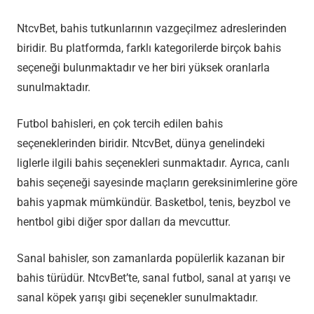
NtcvBet, bahis tutkunlarının vazgeçilmez adreslerinden
biridir. Bu platformda, farklı kategorilerde birçok bahis
seçeneği bulunmaktadır ve her biri yüksek oranlarla
sunulmaktadır.
Futbol bahisleri, en çok tercih edilen bahis
seçeneklerinden biridir. NtcvBet, dünya genelindeki
liglerle ilgili bahis seçenekleri sunmaktadır. Ayrıca, canlı
bahis seçeneği sayesinde maçların gereksinimlerine göre
bahis yapmak mümkündür. Basketbol, tenis, beyzbol ve
hentbol gibi diğer spor dalları da mevcuttur.
Sanal bahisler, son zamanlarda popülerlik kazanan bir
bahis türüdür. NtcvBet’te, sanal futbol, sanal at yarışı ve
sanal köpek yarışı gibi seçenekler sunulmaktadır.