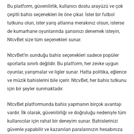
Bu platform, güvenilirlik, kullanıcı dostu arayüzü ve çok
çeşitli bahis seçenekleri ile öne çıkar. İster bir futbol
tutkunu olun, ister yarış atlarına merakınız olsun, isterse
de kumarhane oyunlarında şansınızı denemek isteyin,
NtcvBet size tüm seçenekleri sunar.
NtcvBet’in sunduğu bahis seçenekleri sadece popüler
sporlarla sınırlı değildir. Bu platform, her zevke uygun
oyunlar, yarışmalar ve ligler sunar. Hatta politika, eğlence
ve müzik bahislerini bile içerir. NtcvBet, her bahis tutkunu
için bir şeyler sunmaktadır.
NtcvBet platformunda bahis yapmanın birçok avantajı
vardır. İlk olarak, güvenilirliği ve doğruluğu nedeniyle tüm
kullanıcılar için rahat bir deneyim sunar. Bahislerinizi
güvenle yapabilir ve kazanılan paralarınızın hesabınıza