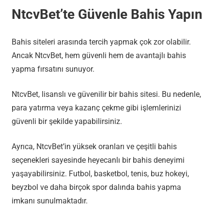
NtcvBet’te Güvenle Bahis Yapın
Bahis siteleri arasında tercih yapmak çok zor olabilir.
Ancak NtcvBet, hem güvenli hem de avantajlı bahis
yapma fırsatını sunuyor.
NtcvBet, lisanslı ve güvenilir bir bahis sitesi. Bu nedenle,
para yatırma veya kazanç çekme gibi işlemlerinizi
güvenli bir şekilde yapabilirsiniz.
Ayrıca, NtcvBet’in yüksek oranları ve çeşitli bahis
seçenekleri sayesinde heyecanlı bir bahis deneyimi
yaşayabilirsiniz. Futbol, basketbol, tenis, buz hokeyi,
beyzbol ve daha birçok spor dalında bahis yapma
imkanı sunulmaktadır.