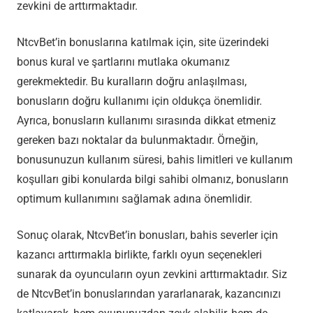
zevkini de arttırmaktadır.
NtcvBet’in bonuslarına katılmak için, site üzerindeki
bonus kural ve şartlarını mutlaka okumanız
gerekmektedir. Bu kuralların doğru anlaşılması,
bonusların doğru kullanımı için oldukça önemlidir.
Ayrıca, bonusların kullanımı sırasında dikkat etmeniz
gereken bazı noktalar da bulunmaktadır. Örneğin,
bonusunuzun kullanım süresi, bahis limitleri ve kullanım
koşulları gibi konularda bilgi sahibi olmanız, bonusların
optimum kullanımını sağlamak adına önemlidir.
Sonuç olarak, NtcvBet’in bonusları, bahis severler için
kazancı arttırmakla birlikte, farklı oyun seçenekleri
sunarak da oyuncuların oyun zevkini arttırmaktadır. Siz
de NtcvBet’in bonuslarından yararlanarak, kazancınızı