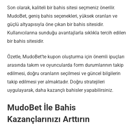
Son olarak, kaliteli bir bahis sitesi seçmeniz önerilir.
MudoBet, geniş bahis seçenekleri, yüksek oranları ve
güçlü altyapısıyla öne çıkan bir bahis sitesidir.
Kullanıcılarına sunduğu avantajlarla sıklıkla tercih edilen
bir bahis sitesidir.
Özetle, MudoBet’te kupon oluşturma için önemli ipuçları
arasında takım ve oyuncularda form durumlarının takip
edilmesi, doğru oranların seçilmesi ve güncel bilgilerin
takip edilmesi yer almaktadır. Doğru stratejileri
uygulayarak, daha kazançlı bahisler yapabilirsiniz.
MudoBet İle Bahis
Kazançlarınızı Arttırın