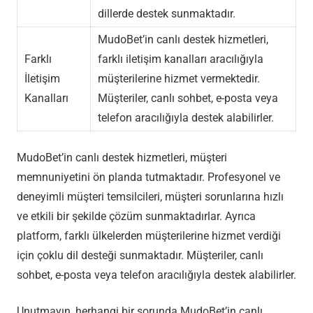
dillerde destek sunmaktadır.
MudoBet’in canlı destek hizmetleri,
Farklı
farklı iletişim kanalları aracılığıyla
İletişim
müşterilerine hizmet vermektedir.
Kanalları
Müşteriler, canlı sohbet, e-posta veya
telefon aracılığıyla destek alabilirler.
MudoBet’in canlı destek hizmetleri, müşteri
memnuniyetini ön planda tutmaktadır. Profesyonel ve
deneyimli müşteri temsilcileri, müşteri sorunlarına hızlı
ve etkili bir şekilde çözüm sunmaktadırlar. Ayrıca
platform, farklı ülkelerden müşterilerine hizmet verdiği
için çoklu dil desteği sunmaktadır. Müşteriler, canlı
sohbet, e-posta veya telefon aracılığıyla destek alabilirler.
Unutmayın, herhangi bir sorunda MudoBet’in canlı