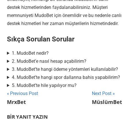
destek hizmetlerinden faydalanabilirsiniz. Müşteri
memnuniyeti MudoBet için önemlidir ve bu nedenle canlı
destek hizmetleri her zaman müşterilerin hizmetindedir.
Sıkça Sorulan Sorular
1. MudoBet nedir?
2. MudoBet’e nasıl hesap açabilirim?
3. MudoBet’te hangi ödeme yöntemleri kullanılabilir?
4. MudoBet’te hangi spor dallarına bahis yapabilirim?
5. MudoBet’te hile yapılıyor mu?
Yazı
Previous Post
Next Post
MrxBet
MüslümBet
gezinmesi
BIR YANIT YAZIN