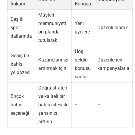
İmkanı
Bonusu
Müşteri
Çeşitli
memnuniyeti
Yeni
spor
Düzenli olarak
ön planda
üyelere
dallarında
tutularak
Hoş
Geniş bir
Kazançlarınızı
geldin
Düzenlenen
bahis
arttırmak için
bonusu
kampanyalarla
yelpazesi
sağlar
Doğru strateji
Birçok
ve kaliteli bir
bahis
bahis sitesi ile
–
–
seçeneği
şansınızı
arttırın.