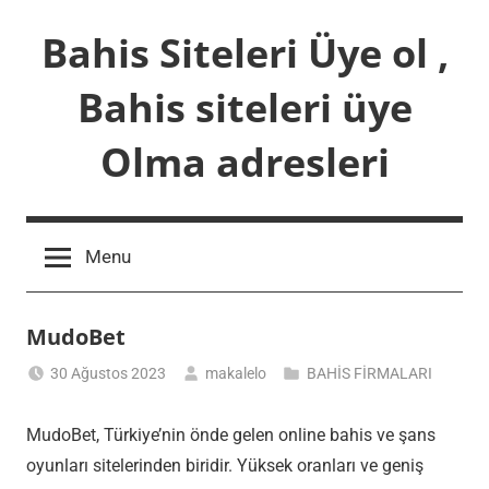
Skip
Bahis Siteleri Üye ol ,
to
content
Bahis siteleri üye
Olma adresleri
Menu
MudoBet
30 Ağustos 2023
makalelo
BAHİS FİRMALARI
MudoBet, Türkiye’nin önde gelen online bahis ve şans
oyunları sitelerinden biridir. Yüksek oranları ve geniş