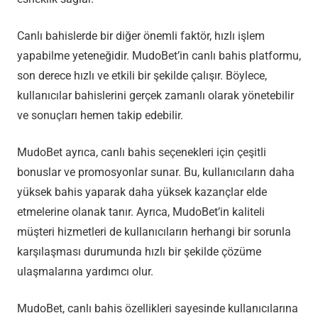
Canlı bahislerde bir diğer önemli faktör, hızlı işlem
yapabilme yeteneğidir. MudoBet’in canlı bahis platformu,
son derece hızlı ve etkili bir şekilde çalışır. Böylece,
kullanıcılar bahislerini gerçek zamanlı olarak yönetebilir
ve sonuçları hemen takip edebilir.
MudoBet ayrıca, canlı bahis seçenekleri için çeşitli
bonuslar ve promosyonlar sunar. Bu, kullanıcıların daha
yüksek bahis yaparak daha yüksek kazançlar elde
etmelerine olanak tanır. Ayrıca, MudoBet’in kaliteli
müşteri hizmetleri de kullanıcıların herhangi bir sorunla
karşılaşması durumunda hızlı bir şekilde çözüme
ulaşmalarına yardımcı olur.
MudoBet, canlı bahis özellikleri sayesinde kullanıcılarına