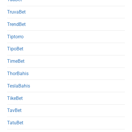
TruvaBet
TrendBet
Tiptorro
TipoBet
TimeBet
ThorBahis
TeslaBahis
TikeBet
TavBet
TatuBet