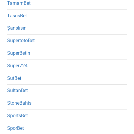
TamamBet
TasosBet
Şanslısın
SüpertotoBet
SüperBetin
Süper724
SutBet
SultanBet
StoneBahis
SportsBet
SporBet