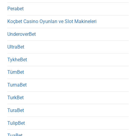
Perabet
Koçbet Casino Oyunları ve Slot Makineleri
UnderoverBet
UltraBet
TykheBet
TümBet
TurnaBet
TurkBet
TuraBet
TulipBet
TuaBet