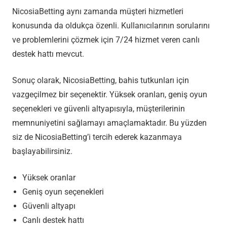
NicosiaBetting aynı zamanda müşteri hizmetleri
konusunda da oldukça özenli. Kullanıcılarının sorularını
ve problemlerini çözmek için 7/24 hizmet veren canlı
destek hattı mevcut.
Sonuç olarak, NicosiaBetting, bahis tutkunları için
vazgeçilmez bir seçenektir. Yüksek oranları, geniş oyun
seçenekleri ve güvenli altyapısıyla, müşterilerinin
memnuniyetini sağlamayı amaçlamaktadır. Bu yüzden
siz de NicosiaBetting’i tercih ederek kazanmaya
başlayabilirsiniz.
Yüksek oranlar
Geniş oyun seçenekleri
Güvenli altyapı
Canlı destek hattı