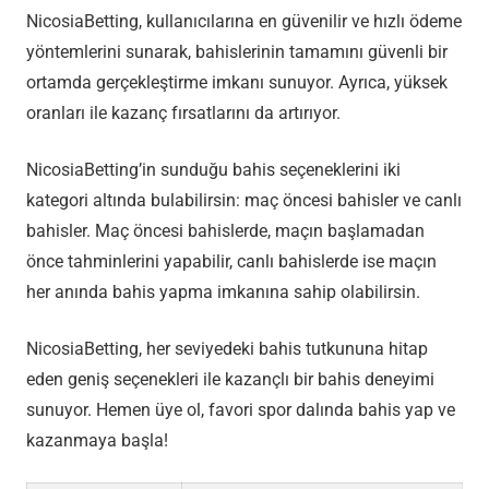
NicosiaBetting, kullanıcılarına en güvenilir ve hızlı ödeme
yöntemlerini sunarak, bahislerinin tamamını güvenli bir
ortamda gerçekleştirme imkanı sunuyor. Ayrıca, yüksek
oranları ile kazanç fırsatlarını da artırıyor.
NicosiaBetting’in sunduğu bahis seçeneklerini iki
kategori altında bulabilirsin: maç öncesi bahisler ve canlı
bahisler. Maç öncesi bahislerde, maçın başlamadan
önce tahminlerini yapabilir, canlı bahislerde ise maçın
her anında bahis yapma imkanına sahip olabilirsin.
NicosiaBetting, her seviyedeki bahis tutkununa hitap
eden geniş seçenekleri ile kazançlı bir bahis deneyimi
sunuyor. Hemen üye ol, favori spor dalında bahis yap ve
kazanmaya başla!