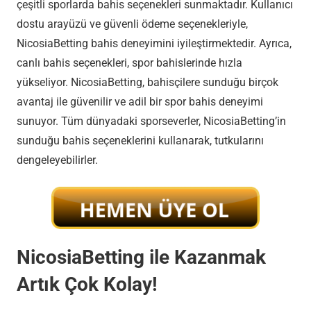
çeşitli sporlarda bahis seçenekleri sunmaktadır. Kullanıcı
dostu arayüzü ve güvenli ödeme seçenekleriyle,
NicosiaBetting bahis deneyimini iyileştirmektedir. Ayrıca,
canlı bahis seçenekleri, spor bahislerinde hızla
yükseliyor. NicosiaBetting, bahisçilere sunduğu birçok
avantaj ile güvenilir ve adil bir spor bahis deneyimi
sunuyor. Tüm dünyadaki sporseverler, NicosiaBetting’in
sunduğu bahis seçeneklerini kullanarak, tutkularını
dengeleyebilirler.
NicosiaBetting ile Kazanmak
Artık Çok Kolay!