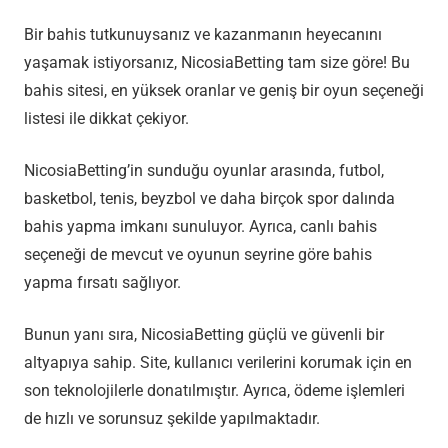
Bir bahis tutkunuysanız ve kazanmanın heyecanını
yaşamak istiyorsanız, NicosiaBetting tam size göre! Bu
bahis sitesi, en yüksek oranlar ve geniş bir oyun seçeneği
listesi ile dikkat çekiyor.
NicosiaBetting’in sunduğu oyunlar arasında, futbol,
basketbol, tenis, beyzbol ve daha birçok spor dalında
bahis yapma imkanı sunuluyor. Ayrıca, canlı bahis
seçeneği de mevcut ve oyunun seyrine göre bahis
yapma fırsatı sağlıyor.
Bunun yanı sıra, NicosiaBetting güçlü ve güvenli bir
altyapıya sahip. Site, kullanıcı verilerini korumak için en
son teknolojilerle donatılmıştır. Ayrıca, ödeme işlemleri
de hızlı ve sorunsuz şekilde yapılmaktadır.