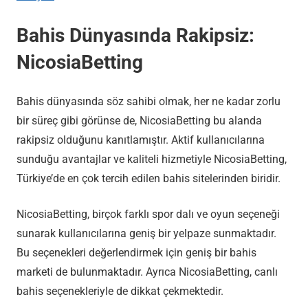
Bahis Dünyasında Rakipsiz:
NicosiaBetting
Bahis dünyasında söz sahibi olmak, her ne kadar zorlu
bir süreç gibi görünse de, NicosiaBetting bu alanda
rakipsiz olduğunu kanıtlamıştır. Aktif kullanıcılarına
sunduğu avantajlar ve kaliteli hizmetiyle NicosiaBetting,
Türkiye’de en çok tercih edilen bahis sitelerinden biridir.
NicosiaBetting, birçok farklı spor dalı ve oyun seçeneği
sunarak kullanıcılarına geniş bir yelpaze sunmaktadır.
Bu seçenekleri değerlendirmek için geniş bir bahis
marketi de bulunmaktadır. Ayrıca NicosiaBetting, canlı
bahis seçenekleriyle de dikkat çekmektedir.