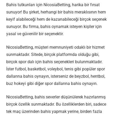
Bahis tutkunları için NicosiaBetting, harika bir fırsat
sunuyor! Bu şirket, herhangi bir bahis meraklısının hem
keyif alabileceği hem de kazanabileceği birçok seçenek
sunuyor. Bu firma, bahis oynamak isteyen kişiler için
yasal ve güvenilir bir seçenektir.
NicosiaBetting, müşteri memnuniyeti odaklı bir hizmet
sunmaktadır. Sitede, birçok platformda olduğu gibi,
birçok spor dalı için bahis seçenekleri bulunmaktadır.
İster futbol, basketbol, ​​voleybol, ​​tenis gibi popüler spor
dallarına bahis oynayın, isterseniz de beyzbol, hentbol,
buz hokeyi gibi diğer spor dallarına bahis oynayın.
NicosiaBetting, bahis severler düşünülerek hazırlanmış
birçok özellik sunmaktadır. Bu özelliklerden biri, sadece
tek maç üzerinden bahis yapmak yerine, birden fazla