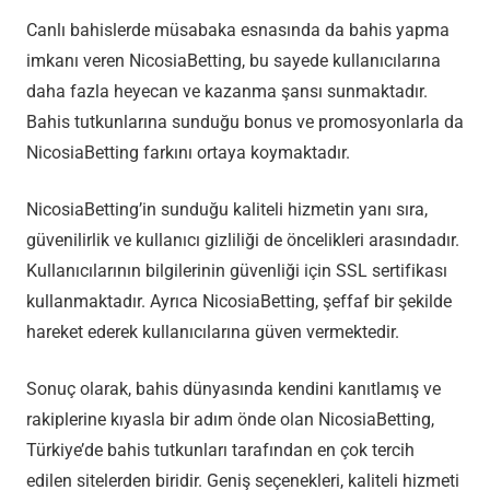
Canlı bahislerde müsabaka esnasında da bahis yapma
imkanı veren NicosiaBetting, bu sayede kullanıcılarına
daha fazla heyecan ve kazanma şansı sunmaktadır.
Bahis tutkunlarına sunduğu bonus ve promosyonlarla da
NicosiaBetting farkını ortaya koymaktadır.
NicosiaBetting’in sunduğu kaliteli hizmetin yanı sıra,
güvenilirlik ve kullanıcı gizliliği de öncelikleri arasındadır.
Kullanıcılarının bilgilerinin güvenliği için SSL sertifikası
kullanmaktadır. Ayrıca NicosiaBetting, şeffaf bir şekilde
hareket ederek kullanıcılarına güven vermektedir.
Sonuç olarak, bahis dünyasında kendini kanıtlamış ve
rakiplerine kıyasla bir adım önde olan NicosiaBetting,
Türkiye’de bahis tutkunları tarafından en çok tercih
edilen sitelerden biridir. Geniş seçenekleri, kaliteli hizmeti