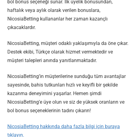
bol bonus seçeneği sunar. İlk üyelik bonusundan,
haftalık veya aylık olarak verilen bonuslara,
NicosiaBetting kullananlar her zaman kazançlı
çıkacaklardır.
NicosiaBetting, müşteri odaklı yaklaşımıyla da öne çıkar.
Destek ekibi, Türkçe olarak hizmet vermektedir ve
müşteri talepleri anında yanıtlanmaktadır.
NicosiaBetting’in müşterilerine sunduğu tüm avantajlar
sayesinde, bahis tutkunları hızlı ve keyifli bir şekilde
kazanma deneyimini yaşarlar. Hemen şimdi
NicosiaBetting’e üye olun ve siz de yüksek oranların ve
bol bonus seçeneklerinin tadını çıkarın!
NicosiaBetting hakkında daha fazla bilgi için buraya
tıklayın.