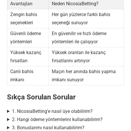
Avantajları
Neden NicosiaBetting?
Zengin bahis
Her gün yüzlerce farklı bahis
seçenekleri
seçeneği sunuyor
Güvenli ödeme
En güvenilir ve hızlı ödeme
yöntemleri
yöntemleri ile çalışıyor
Yüksek kazanç
Yüksek oranları ile kazanç
fırsatları
fırsatlarını artırıyor
Canlı bahis
Maçın her anında bahis yapma
imkanı
imkanı sunuyor
Sıkça Sorulan Sorular
1. NicosiaBetting’e nasıl üye olabilirim?
2. Hangi ödeme yöntemlerini kullanabilirim?
3. Bonuslarımı nasıl kullanabilirim?