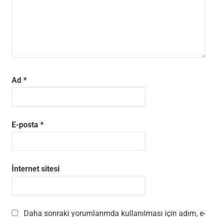
Ad
*
E-posta
*
İnternet sitesi
Daha sonraki yorumlarımda kullanılması için adım, e-