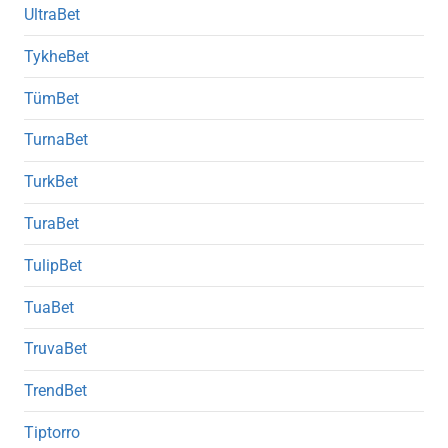
UltraBet
TykheBet
TümBet
TurnaBet
TurkBet
TuraBet
TulipBet
TuaBet
TruvaBet
TrendBet
Tiptorro