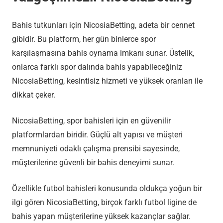
Bahis tutkunları için NicosiaBetting, adeta bir cennet
gibidir. Bu platform, her gün binlerce spor
karşılaşmasına bahis oynama imkanı sunar. Üstelik,
onlarca farklı spor dalında bahis yapabileceğiniz
NicosiaBetting, kesintisiz hizmeti ve yüksek oranları ile
dikkat çeker.
NicosiaBetting, spor bahisleri için en güvenilir
platformlardan biridir. Güçlü alt yapısı ve müşteri
memnuniyeti odaklı çalışma prensibi sayesinde,
müşterilerine güvenli bir bahis deneyimi sunar.
Özellikle futbol bahisleri konusunda oldukça yoğun bir
ilgi gören NicosiaBetting, birçok farklı futbol ligine de
bahis yapan müşterilerine yüksek kazançlar sağlar.