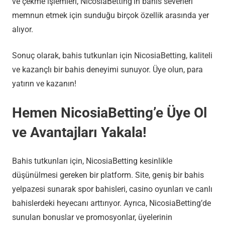
ve çekme işlemleri, NicosiaBetting’in bahis severleri
memnun etmek için sunduğu birçok özellik arasında yer
alıyor.
Sonuç olarak, bahis tutkunları için NicosiaBetting, kaliteli
ve kazançlı bir bahis deneyimi sunuyor. Üye olun, para
yatırın ve kazanın!
Hemen NicosiaBetting’e Üye Ol
ve Avantajları Yakala!
Bahis tutkunları için, NicosiaBetting kesinlikle
düşünülmesi gereken bir platform. Site, geniş bir bahis
yelpazesi sunarak spor bahisleri, casino oyunları ve canlı
bahislerdeki heyecanı arttırıyor. Ayrıca, NicosiaBetting’de
sunulan bonuslar ve promosyonlar, üyelerinin