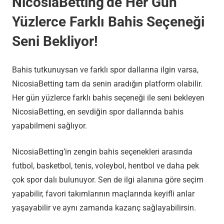
NicosiaBetting’de Her Gün
Yüzlerce Farklı Bahis Seçeneği
Seni Bekliyor!
Bahis tutkunuysan ve farklı spor dallarına ilgin varsa,
NicosiaBetting tam da senin aradığın platform olabilir.
Her gün yüzlerce farklı bahis seçeneği ile seni bekleyen
NicosiaBetting, en sevdiğin spor dallarında bahis
yapabilmeni sağlıyor.
NicosiaBetting’in zengin bahis seçenekleri arasında
futbol, basketbol, tenis, voleybol, hentbol ve daha pek
çok spor dalı bulunuyor. Sen de ilgi alanına göre seçim
yapabilir, favori takımlarının maçlarında keyifli anlar
yaşayabilir ve aynı zamanda kazanç sağlayabilirsin.