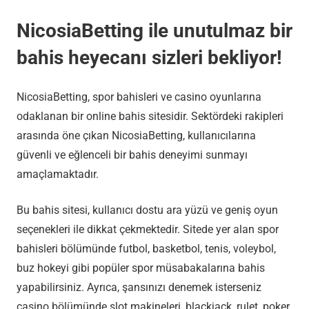
NicosiaBetting ile unutulmaz bir
bahis heyecanı sizleri bekliyor!
NicosiaBetting, spor bahisleri ve casino oyunlarına
odaklanan bir online bahis sitesidir. Sektördeki rakipleri
arasında öne çıkan NicosiaBetting, kullanıcılarına
güvenli ve eğlenceli bir bahis deneyimi sunmayı
amaçlamaktadır.
Bu bahis sitesi, kullanıcı dostu ara yüzü ve geniş oyun
seçenekleri ile dikkat çekmektedir. Sitede yer alan spor
bahisleri bölümünde futbol, basketbol, tenis, voleybol,
buz hokeyi gibi popüler spor müsabakalarına bahis
yapabilirsiniz. Ayrıca, şansınızı denemek isterseniz
casino bölümünde slot makineleri, blackjack, rulet, poker