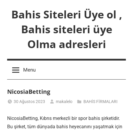
Skip
Bahis Siteleri Üye ol ,
to
content
Bahis siteleri üye
Olma adresleri
Menu
NicosiaBetting
30 Ağustos 2023
makalelo
BAHİS FİRMALARI
NicosiaBetting, Kıbrıs merkezli bir spor bahis şirketidir.
Bu şirket, tüm dünyada bahis heyecanını yaşatmak için